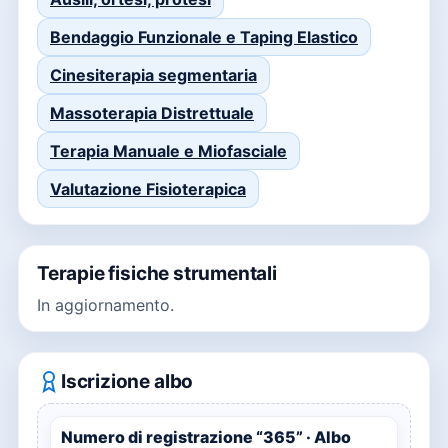
Bendaggio Funzionale e Taping Elastico
Cinesiterapia segmentaria
Massoterapia Distrettuale
Terapia Manuale e Miofasciale
Valutazione Fisioterapica
Terapie fisiche strumentali
In aggiornamento.
Iscrizione albo
Numero di registrazione “365” · Albo