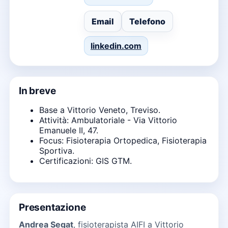
Email
Telefono
linkedin.com
In breve
Base a Vittorio Veneto, Treviso.
Attività: Ambulatoriale - Via Vittorio
Emanuele II, 47.
Focus: Fisioterapia Ortopedica, Fisioterapia
Sportiva.
Certificazioni: GIS GTM.
Presentazione
Andrea Segat
, fisioterapista AIFI a Vittorio