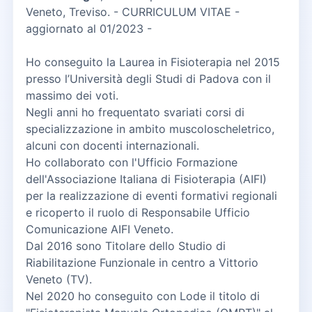
Veneto, Treviso. - CURRICULUM VITAE -
aggiornato al 01/2023 -
Ho conseguito la Laurea in Fisioterapia nel 2015
presso l’Università degli Studi di Padova con il
massimo dei voti.
Negli anni ho frequentato svariati corsi di
specializzazione in ambito muscoloscheletrico,
alcuni con docenti internazionali.
Ho collaborato con l'Ufficio Formazione
dell'Associazione Italiana di Fisioterapia (AIFI)
per la realizzazione di eventi formativi regionali
e ricoperto il ruolo di Responsabile Ufficio
Comunicazione AIFI Veneto.
Dal 2016 sono Titolare dello Studio di
Riabilitazione Funzionale in centro a Vittorio
Veneto (TV).
Nel 2020 ho conseguito con Lode il titolo di