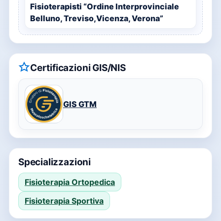
Fisioterapisti “Ordine Interprovinciale
Belluno, Treviso,Vicenza, Verona”
Certificazioni GIS/NIS
GIS GTM
Specializzazioni
Fisioterapia Ortopedica
Fisioterapia Sportiva