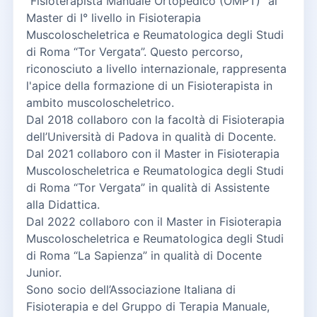
"Fisioterapista Manuale Ortopedico (OMPT)" al
Master di I° livello in Fisioterapia
Muscoloscheletrica e Reumatologica degli Studi
di Roma “Tor Vergata”. Questo percorso,
riconosciuto a livello internazionale, rappresenta
l'apice della formazione di un Fisioterapista in
ambito muscoloscheletrico.
Dal 2018 collaboro con la facoltà di Fisioterapia
dell’Università di Padova in qualità di Docente.
Dal 2021 collaboro con il Master in Fisioterapia
Muscoloscheletrica e Reumatologica degli Studi
di Roma “Tor Vergata” in qualità di Assistente
alla Didattica.
Dal 2022 collaboro con il Master in Fisioterapia
Muscoloscheletrica e Reumatologica degli Studi
di Roma “La Sapienza” in qualità di Docente
Junior.
Sono socio dell’Associazione Italiana di
Fisioterapia e del Gruppo di Terapia Manuale,