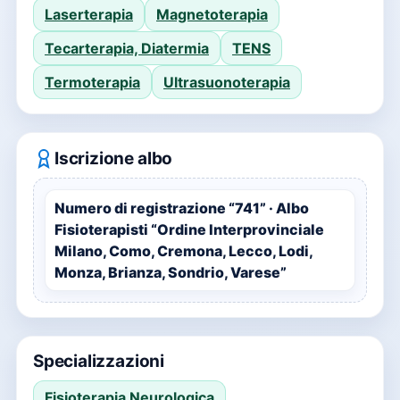
Laserterapia
Magnetoterapia
Tecarterapia, Diatermia
TENS
Termoterapia
Ultrasuonoterapia
Iscrizione albo
Numero di registrazione “741” · Albo
Fisioterapisti “Ordine Interprovinciale
Milano, Como, Cremona, Lecco, Lodi,
Monza, Brianza, Sondrio, Varese”
Specializzazioni
Fisioterapia Neurologica