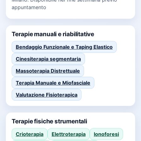
appuntamento
Terapie manuali e riabilitative
Bendaggio Funzionale e Taping Elastico
Cinesiterapia segmentaria
Massoterapia Distrettuale
Terapia Manuale e Miofasciale
Valutazione Fisioterapica
Terapie fisiche strumentali
Crioterapia
Elettroterapia
Ionoforesi