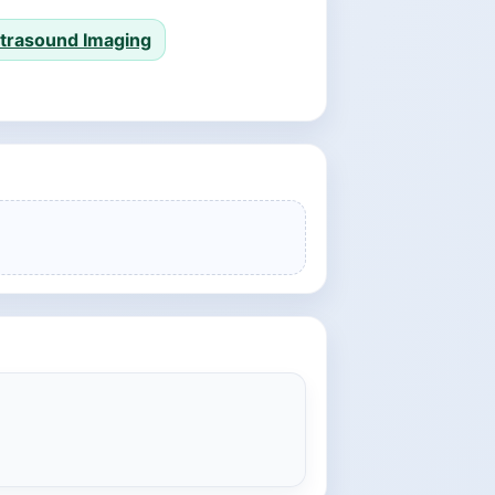
Ultrasound Imaging