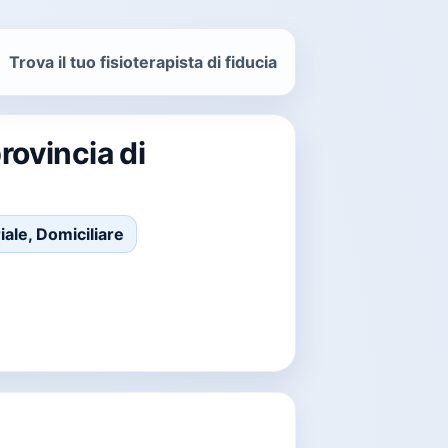
Trova il tuo fisioterapista di fiducia
rovincia di
ale, Domiciliare