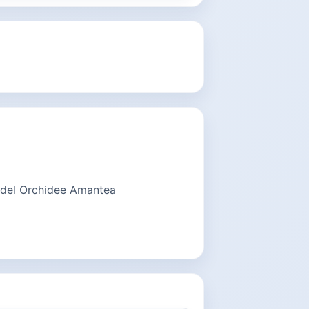
 del Orchidee Amantea