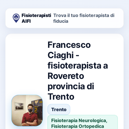
Fisioterapisti
Trova il tuo fisioterapista di
AIFI
fiducia
Francesco
Ciaghi -
fisioterapista a
Rovereto
provincia di
Trento
Trento
Fisioterapia Neurologica,
Fisioterapia Ortopedica