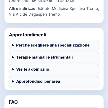
Coordinate: 45.8910549, 11.0393462
Altro indirizzo:
Istituto Medicina Sportiva Trento,
Via Alcide Degasperi Trento
Approfondimenti
Perché scegliere una specializzazione
Terapie manuali e strumentali
Visite a domicilio
Approfondisci per area
FAQ