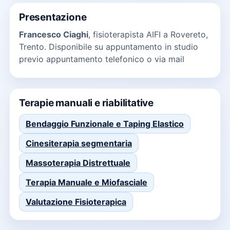
Presentazione
Francesco Ciaghi
, fisioterapista AIFI a Rovereto,
Trento. Disponibile su appuntamento in studio
previo appuntamento telefonico o via mail
Terapie manuali e riabilitative
Bendaggio Funzionale e Taping Elastico
Cinesiterapia segmentaria
Massoterapia Distrettuale
Terapia Manuale e Miofasciale
Valutazione Fisioterapica