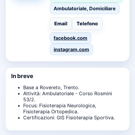
Ambulatoriale, Domiciliare
Email
Telefono
facebook.com
instagram.com
In breve
Base a Rovereto, Trento.
Attività: Ambulatoriale - Corso Rosmini
53/2.
Focus: Fisioterapia Neurologica,
Fisioterapia Ortopedica.
Certificazioni: GIS Fisioterapia Sportiva.