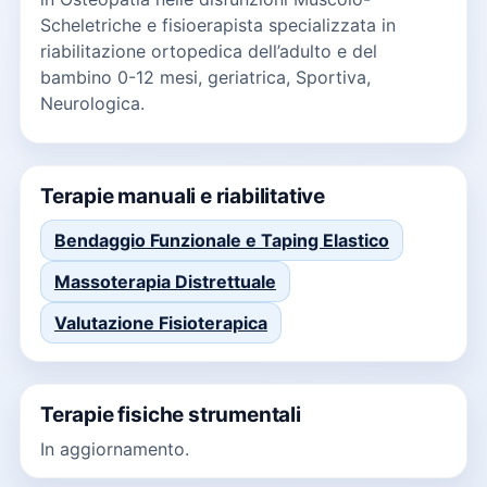
Scheletriche e fisioerapista specializzata in
riabilitazione ortopedica dell’adulto e del
bambino 0-12 mesi, geriatrica, Sportiva,
Neurologica.
Terapie manuali e riabilitative
Bendaggio Funzionale e Taping Elastico
Massoterapia Distrettuale
Valutazione Fisioterapica
Terapie fisiche strumentali
In aggiornamento.