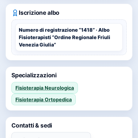
Iscrizione albo
Numero di registrazione “1418” · Albo
Fisioterapisti “Ordine Regionale Friuli
Venezia Giulia”
Specializzazioni
Fisioterapia Neurologica
Fisioterapia Ortopedica
Contatti & sedi