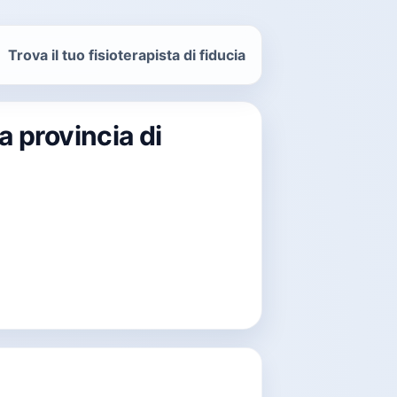
Trova il tuo fisioterapista di fiducia
a provincia di