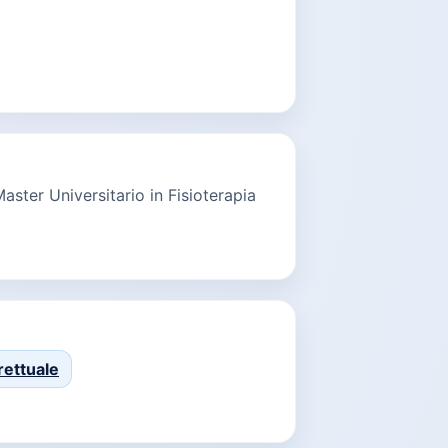
Master Universitario in Fisioterapia
rettuale