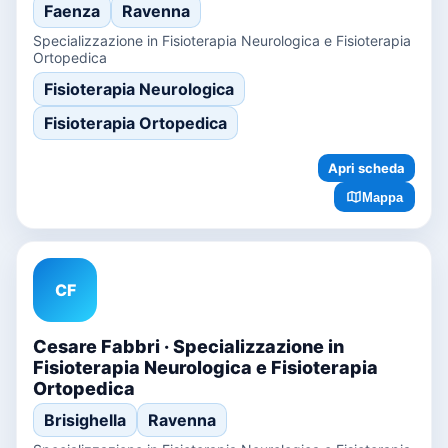
Faenza
Ravenna
Specializzazione in Fisioterapia Neurologica e Fisioterapia
Ortopedica
Fisioterapia Neurologica
Fisioterapia Ortopedica
Apri scheda
Mappa
CF
Cesare Fabbri · Specializzazione in
Fisioterapia Neurologica e Fisioterapia
Ortopedica
Brisighella
Ravenna