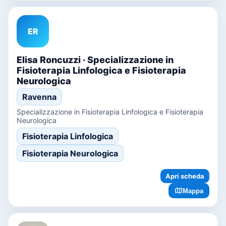
ER
Elisa Roncuzzi · Specializzazione in
Fisioterapia Linfologica e Fisioterapia
Neurologica
Ravenna
Specializzazione in Fisioterapia Linfologica e Fisioterapia
Neurologica
Fisioterapia Linfologica
Fisioterapia Neurologica
Apri scheda
Mappa