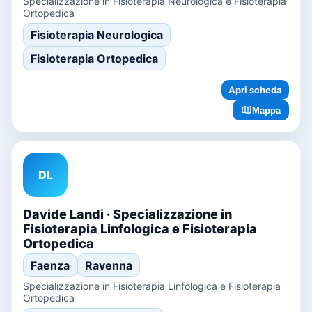
Specializzazione in Fisioterapia Neurologica e Fisioterapia
Ortopedica
Fisioterapia Neurologica
Fisioterapia Ortopedica
Apri scheda
Mappa
DL
Davide Landi · Specializzazione in
Fisioterapia Linfologica e Fisioterapia
Ortopedica
Faenza
Ravenna
Specializzazione in Fisioterapia Linfologica e Fisioterapia
Ortopedica