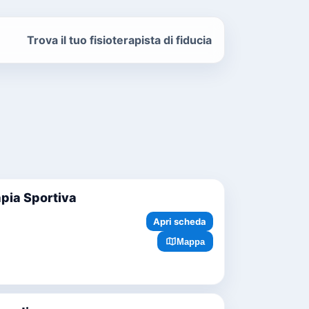
Trova il tuo fisioterapista di fiducia
apia Sportiva
Apri scheda
Mappa