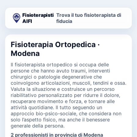
Fisioterapisti
Trova il tuo fisioterapista di
AIFI
fiducia
Fisioterapia Ortopedica ·
Modena
Il fisioterapista ortopedico si occupa delle
persone che hanno avuto traumi, interventi
chirurgici o patologie degenerative che
coinvolgono articolazioni, muscoli, tendini e ossa.
Valuta la situazione e costruisce un percorso
riabilitativo personalizzato per ridurre il dolore,
recuperare movimento e forza, e tornare alle
attività quotidiane. Il tutto seguendo un
approccio bio-psico-sociale, che considera non
solo l’aspetto fisico, ma anche il benessere
generale della persona.
2 professionisti in provincia di Modena