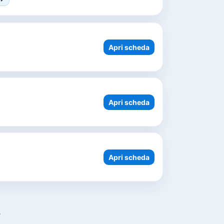
Apri scheda
Apri scheda
Apri scheda
.