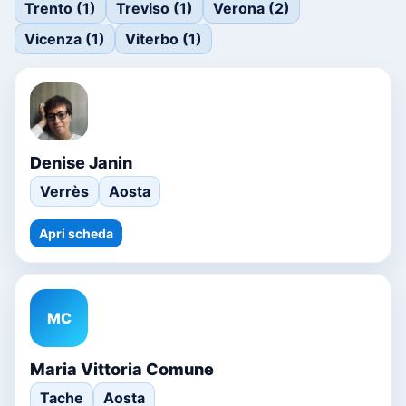
Trento (1)
Treviso (1)
Verona (2)
Vicenza (1)
Viterbo (1)
Denise Janin
Verrès
Aosta
Apri scheda
MC
Maria Vittoria Comune
Tache
Aosta