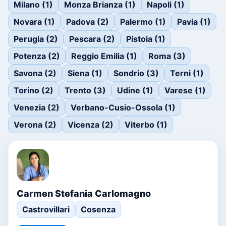
Milano (1)
Monza Brianza (1)
Napoli (1)
Novara (1)
Padova (2)
Palermo (1)
Pavia (1)
Perugia (2)
Pescara (2)
Pistoia (1)
Potenza (2)
Reggio Emilia (1)
Roma (3)
Savona (2)
Siena (1)
Sondrio (3)
Terni (1)
Torino (2)
Trento (3)
Udine (1)
Varese (1)
Venezia (2)
Verbano-Cusio-Ossola (1)
Verona (2)
Vicenza (2)
Viterbo (1)
Carmen Stefania Carlomagno
Castrovillari
Cosenza