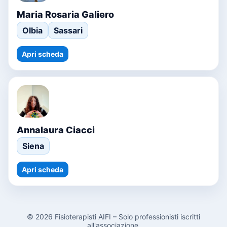
Maria Rosaria Galiero
Olbia
Sassari
Apri scheda
Annalaura Ciacci
Siena
Apri scheda
© 2026 Fisioterapisti AIFI – Solo professionisti iscritti
all'associazione.