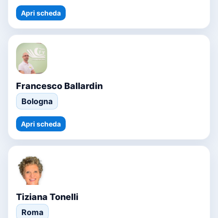
Apri scheda
Francesco Ballardin
Bologna
Apri scheda
Tiziana Tonelli
Roma