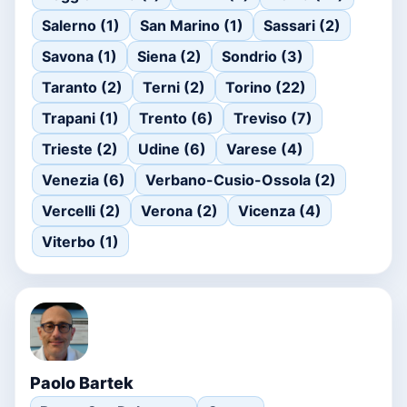
Salerno (1)
San Marino (1)
Sassari (2)
Savona (1)
Siena (2)
Sondrio (3)
Taranto (2)
Terni (2)
Torino (22)
Trapani (1)
Trento (6)
Treviso (7)
Trieste (2)
Udine (6)
Varese (4)
Venezia (6)
Verbano-Cusio-Ossola (2)
Vercelli (2)
Verona (2)
Vicenza (4)
Viterbo (1)
Paolo Bartek